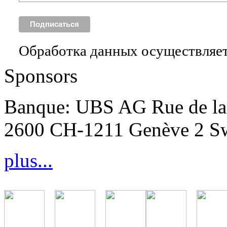
Обработка данных осуществляет
Sponsors
Banque: UBS AG Rue de la 
2600 CH-1211 Genève 2 Sw
plus...