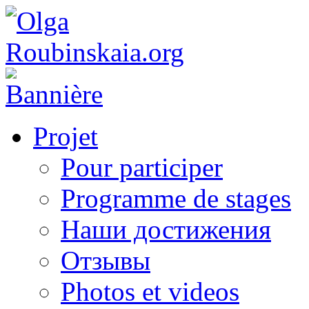
Projet
Pour participer
Programme de stages
Наши достижения
Отзывы
Photos et videos