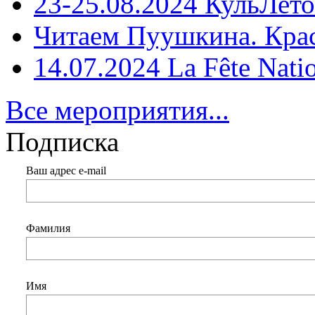
23-25.08.2024 КульЛето
Читаем Пуушкина. Кра
14.07.2024 La Fête Nati
Все мероприятия...
Подписка
Ваш адрес e-mail
Фамилия
Имя