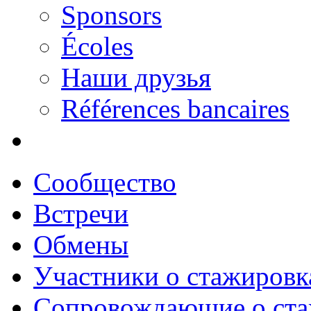
Sponsors
Écoles
Наши друзья
Références bancaires
Сообщество
Встречи
Обмены
Участники о стажировк
Сопровождающие о ста