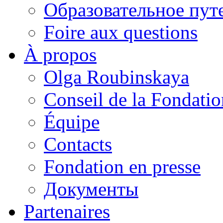
Образовательное пут
Foire aux questions
À propos
Olga Roubinskaya
Conseil de la Fondatio
Équipe
Contacts
Fondation en presse
Документы
Partenaires