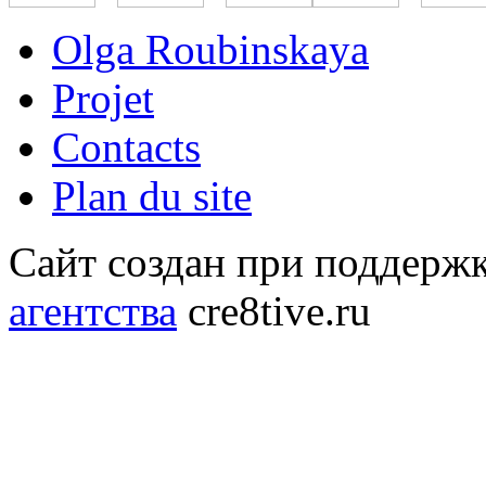
Olga Roubinskaya
Projet
Contacts
Plan du site
Сайт создан при поддерж
агентства
cre8tive.ru