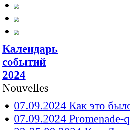
Календарь
событий
2024
Nouvelles
07.09.2024 Как это был
07.09.2024 Promenade-q