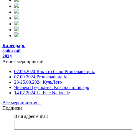
Календарь
событий
2024
Анонс мероприятий
07.09.2024 Как это было Promenade-quiz
07.09.2024 Promenade-quiz
23-25.08.2024 КульЛето
Читаем Пуушкина. Красная площадь
14.07.2024 La Fête Nationale
Все мероприятия...
Подписка
Ваш адрес e-mail