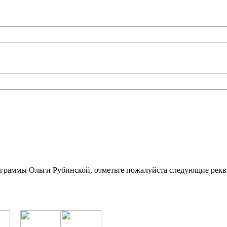
ограммы Ольги Рубинской, отметьте пожалуйста следующие рекв