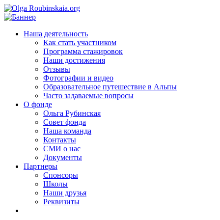
Наша деятельность
Как стать участником
Программа стажировок
Наши достижения
Отзывы
Фотографии и видео
Образовательное путешествие в Альпы
Часто задаваемые вопросы
О фонде
Ольга Рубинская
Совет фонда
Наша команда
Контакты
СМИ о нас
Документы
Партнеры
Спонсоры
Школы
Наши друзья
Реквизиты