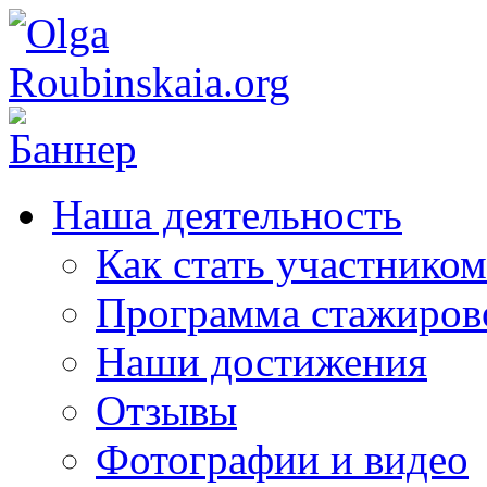
Наша деятельность
Как стать участником
Программа стажиров
Наши достижения
Отзывы
Фотографии и видео