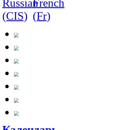
Календарь