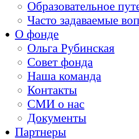
Образовательное пут
Часто задаваемые во
О фонде
Ольга Рубинская
Совет фонда
Наша команда
Контакты
СМИ о нас
Документы
Партнеры