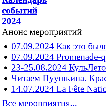
событий
2024
Анонс мероприятий
07.09.2024 Как это был
07.09.2024 Promenade-q
23-25.08.2024 КульЛето
Читаем Пуушкина. Кра
14.07.2024 La Fête Nati
Все мероприятия...