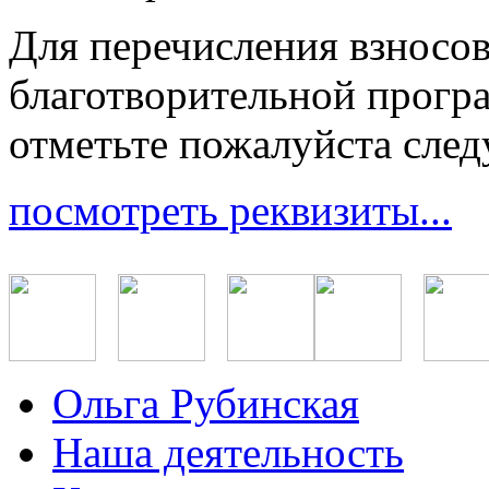
Для перечисления взносо
благотворительной прогр
отметьте пожалуйста сле
посмотреть реквизиты...
Ольга Рубинская
Наша деятельность