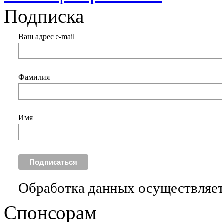
Подписка
Ваш адрес e-mail
Фамилия
Имя
Обработка данных осуществляет
Спонсорам