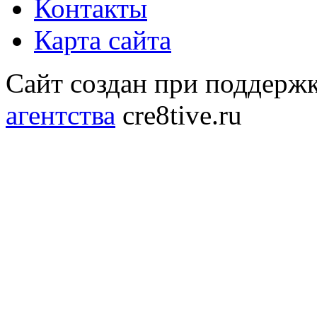
Контакты
Карта сайта
Сайт создан при поддерж
агентства
cre8tive.ru