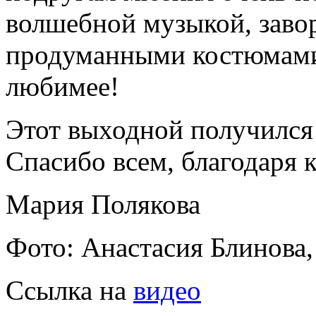
волшебной музыкой, заво
продуманными костюмами
любимее!
Этот выходной получился
Спасибо всем, благодаря к
Мария Полякова
Фото: Анастасия Блинова
Ссылка на
видео