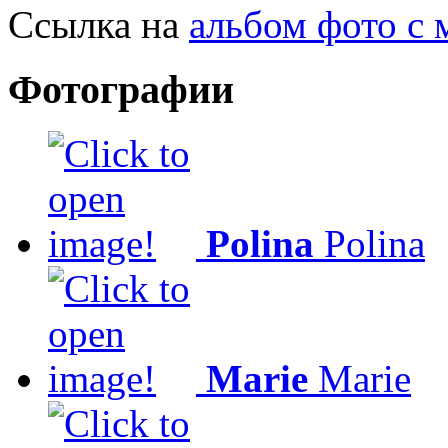
Ссылка на
альбом фото с
Фотографии
Polina
Polina
Marie
Marie