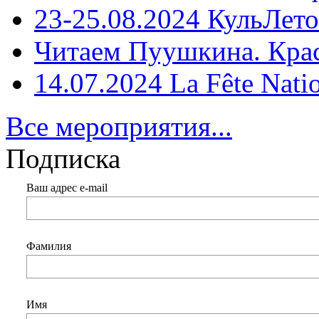
23-25.08.2024 КульЛето
Читаем Пуушкина. Кра
14.07.2024 La Fête Nati
Все мероприятия...
Подписка
Ваш адрес e-mail
Фамилия
Имя