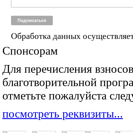
Обработка данных осуществляет
Спонсорам
Для перечисления взносо
благотворительной прогр
отметьте пожалуйста сле
посмотреть реквизиты...