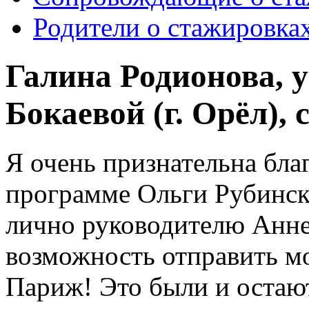
Родители о стажировка
Галина Родионова, 
Бокаевой (г. Орёл), 
Я очень признательна бла
программе Ольги Рубинско
лично руководителю Анне
возможность отправить м
Париж! Это были и остаю