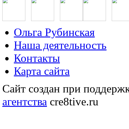
Ольга Рубинская
Наша деятельность
Контакты
Карта сайта
Сайт создан при поддерж
агентства
cre8tive.ru