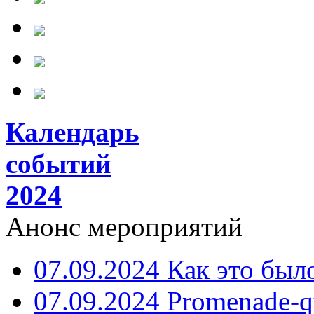
Календарь
событий
2024
Анонс мероприятий
07.09.2024 Как это был
07.09.2024 Promenade-q