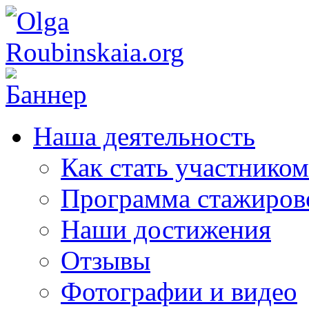
Наша деятельность
Как стать участником
Программа стажиров
Наши достижения
Отзывы
Фотографии и видео