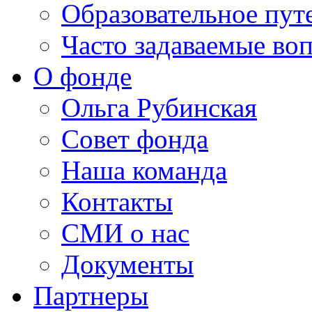
Образовательное пут
Часто задаваемые во
О фонде
Ольга Рубинская
Совет фонда
Наша команда
Контакты
СМИ о нас
Документы
Партнеры