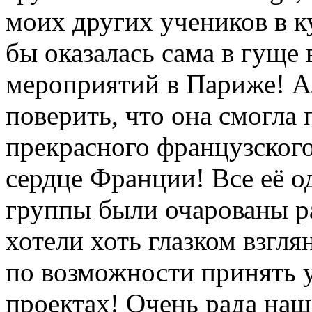
моих других учеников в к
бы оказалась сама в гуще
мероприятий в Париже! А
поверить, что она смогла
прекрасного французского
сердце Франции! Все её о
группы были очарованы р
хотели хоть глазком взгля
по возможности принять 
проектах! Очень рада на