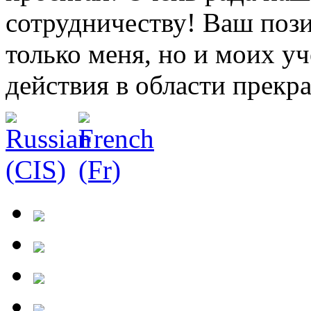
сотрудничеству! Ваш пози
только меня, но и моих у
действия в области прекр