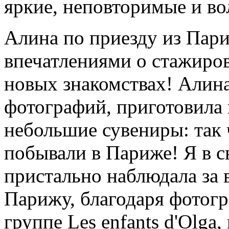
яркие, неповторимые и в
Алина по приезду из Пар
впечатлениями о стажиров
новых знакомствах! Алина
фотографий, приготовила 
небольшие сувениры: так 
побывали в Париже! Я в 
пристально наблюдала за
Парижу, благодаря фотогр
группе Les enfants d'Olga