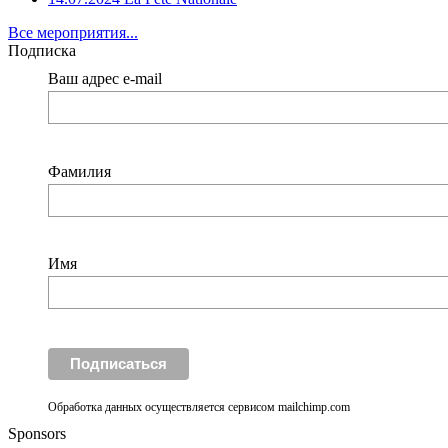
Все мероприятия...
Подписка
Ваш адрес e-mail
Фамилия
Имя
Обработка данных осуществляется сервисом mailchimp.com
Sponsors